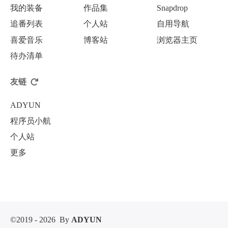
我的装备
作品集
Snapdrop
追番列表
个人站
自用导航
喜爱音乐
博客站
浏览器主页
待办清单
友链
ADYUN
程序员小航
个人站
更多
©2019 - 2026
By
ADYUN