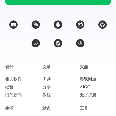
微信
支付宝
设计
文章
兴趣
相关软件
工具
游戏回血
经验
分享
AIGC
旧闻新闻
教程
无尽折腾
生活
站点
工具